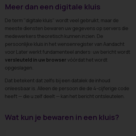
Meer dan een digitale kluis
De term "digitale kluis" wordt veel gebruikt, maar de
meeste diensten bewaren uw gegevens op servers die
medewerkers theoretisch kunnen inzien. De
persoonlijke kluis in het wensenregister van Aandacht
voor Later werkt fundamenteel anders: uw bericht wordt
versleuteld in uw browser
vóórdat het wordt
opgeslagen.
Dat betekent dat zelfs bij een datalek de inhoud
onleesbaar is. Alleen de persoon die de 4-cijferige code
heeft — die u zelf deelt — kan het bericht ontsleutelen.
Wat kun je bewaren in een kluis?