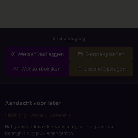
Snelle toegang
Wensen vastleggen
Gesprek plannen
Wensen bekijken
Dossier opvragen
Aandacht voor later
Verbinding · Afscheid · Betekenis
Het gratis Nederlandse wensenregister. Leg vast wat
belangrijk is, in jouw eigen tempo.