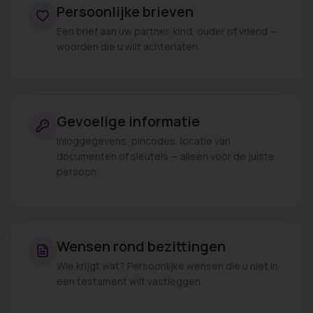
Persoonlijke brieven
Een brief aan uw partner, kind, ouder of vriend —
woorden die u wilt achterlaten.
Gevoelige informatie
Inloggegevens, pincodes, locatie van
documenten of sleutels — alleen voor de juiste
persoon.
Wensen rond bezittingen
Wie krijgt wat? Persoonlijke wensen die u niet in
een testament wilt vastleggen.