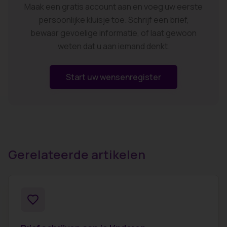
Maak een gratis account aan en voeg uw eerste
persoonlijke kluisje toe. Schrijf een brief,
bewaar gevoelige informatie, of laat gewoon
weten dat u aan iemand denkt.
Start uw wensenregister
Gerelateerde artikelen