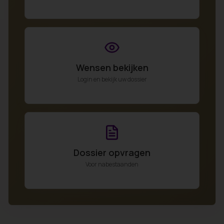
Wensen bekijken
Login en bekijk uw dossier
Dossier opvragen
Voor nabestaanden