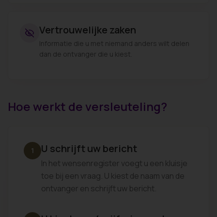
Vertrouwelijke zaken
Informatie die u met niemand anders wilt delen
dan de ontvanger die u kiest.
Hoe werkt de versleuteling?
U schrijft uw bericht
1
In het wensenregister voegt u een kluisje
toe bij een vraag. U kiest de naam van de
ontvanger en schrijft uw bericht.