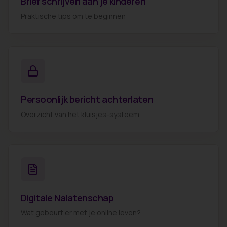
Brief schrijven aan je kinderen
Praktische tips om te beginnen
Persoonlijk bericht achterlaten
Overzicht van het kluisjes-systeem
Digitale Nalatenschap
Wat gebeurt er met je online leven?