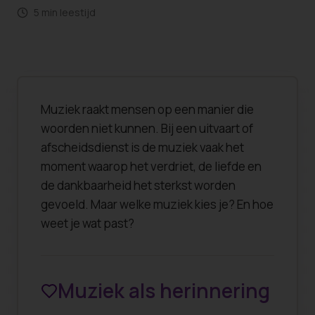
5 min leestijd
Muziek raakt mensen op een manier die
woorden niet kunnen. Bij een uitvaart of
afscheidsdienst is de muziek vaak het
moment waarop het verdriet, de liefde en
de dankbaarheid het sterkst worden
gevoeld. Maar welke muziek kies je? En hoe
weet je wat past?
Muziek als herinnering