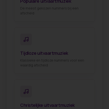
Populaire uitvaartmuziek
De meest gekozen nummers bij een
afscheid
Tijdloze uitvaartmuziek
Klassieke en tijdloze nummers voor een
waardig afscheid
Christelijke uitvaartmuziek