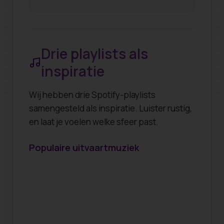
Drie playlists als
inspiratie
Wij hebben drie Spotify-playlists
samengesteld als inspiratie. Luister rustig,
en laat je voelen welke sfeer past.
Populaire uitvaartmuziek