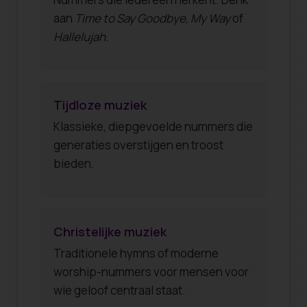
aan
Time to Say Goodbye
,
My Way
of
Hallelujah
.
Tijdloze muziek
Klassieke, diepgevoelde nummers die
generaties overstijgen en troost
bieden.
Christelijke muziek
Traditionele hymns of moderne
worship-nummers voor mensen voor
wie geloof centraal staat.